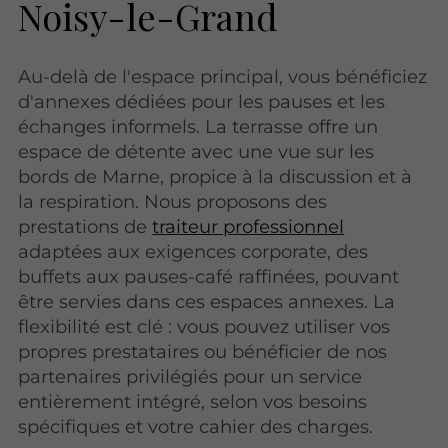
Noisy-le-Grand
Au-delà de l'espace principal, vous bénéficiez
d'annexes dédiées pour les pauses et les
échanges informels. La terrasse offre un
espace de détente avec une vue sur les
bords de Marne, propice à la discussion et à
la respiration. Nous proposons des
prestations de
traiteur professionnel
adaptées aux exigences corporate, des
buffets aux pauses-café raffinées, pouvant
être servies dans ces espaces annexes. La
flexibilité est clé : vous pouvez utiliser vos
propres prestataires ou bénéficier de nos
partenaires privilégiés pour un service
entièrement intégré, selon vos besoins
spécifiques et votre cahier des charges.