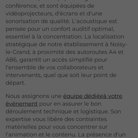
conférence, et sont équipées de
vidéoprojecteurs, d'écrans et d'une
sonorisation de qualité. L'acoustique est
pensée pour un confort auditif optimal,
essentiel à la concentration. La localisation
stratégique de notre établissement à Noisy-
le-Grand, à proximité des autoroutes A4 et
A86, garantit un accès simplifié pour
l'ensemble de vos collaborateurs et
intervenants, quel que soit leur point de
départ.
Nous assignons une
équipe dédiéeà votre
événement
pour en assurer le bon
déroulement technique et logistique. Son
expertise vous libère des contraintes
matérielles pour vous concentrer sur
l'animation et le contenu. La présence d'un