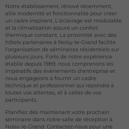
Notre établissement, rénové récemment,
allie modernité et fonctionnalité pour créer
un cadre inspirant. L'éclairage est modulable
et la climatisation assure un confort
thermique constant. La proximité avec des
hôtels partenaires à Noisy-le-Grand facilite
l'organisation de séminaires résidentiels sur
plusieurs jours. Forts de notre expérience
établie depuis 1989, nous comprenons les
impératifs des événements d'entreprise et
nous engageons à fournir un cadre
technique et professionnel qui répondra à
toutes vos attentes, et à celles de vos
participants.
Planifiez dès maintenant votre prochain
séminaire dans notre salle de réception à
Noisy-le-Grand. Contactez-nous pour une