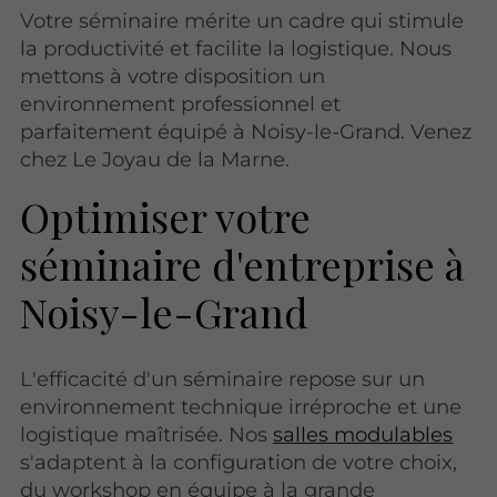
Votre séminaire mérite un cadre qui stimule
la productivité et facilite la logistique. Nous
mettons à votre disposition un
environnement professionnel et
parfaitement équipé à Noisy-le-Grand. Venez
chez Le Joyau de la Marne.
Optimiser votre
séminaire d'entreprise à
Noisy-le-Grand
L'efficacité d'un séminaire repose sur un
environnement technique irréproche et une
logistique maîtrisée. Nos
salles modulables
s'adaptent à la configuration de votre choix,
du workshop en équipe à la grande