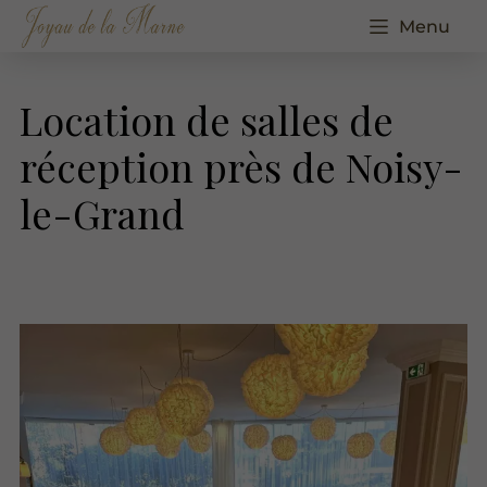
Menu
Location de salles de
réception près de Noisy-
le-Grand