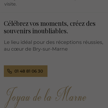
visite.
Célébrez vos moments, créez des
souvenirs inoubliables.
Le lieu idéal pour des réceptions réussies,
au cœur de Bry-sur-Marne
01 48 81 06 30