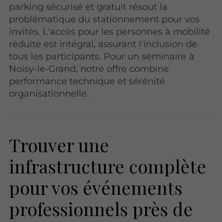
parking sécurisé et gratuit résout la
problématique du stationnement pour vos
invités. L'accès pour les personnes à mobilité
réduite est intégral, assurant l'inclusion de
tous les participants. Pour un séminaire à
Noisy-le-Grand, notre offre combine
performance technique et sérénité
organisationnelle.
Trouver une
infrastructure complète
pour vos événements
professionnels près de