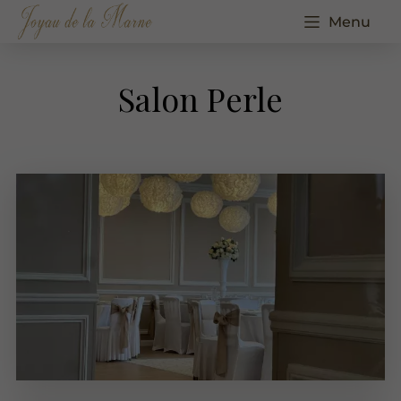
Menu
Salon Perle