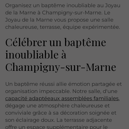
Organisez un baptême inoubliable au Joyau
de la Marne à Champigny-sur-Marne. Le
Joyau de la Marne vous propose une salle
chaleureuse, terrasse, équipe expérimentée.
Célébrer un baptême
inoubliable à
Champigny-sur-Marne
Un baptême réussi allie émotion partagée et
organisation impeccable. Notre salle, d'une
capacité adaptéeaux assemblées familiales
,
dégage une atmosphère chaleureuse et
conviviale grâce à sa décoration soignée et
son éclairage doux. La terrasse adjacente
offre un espace supplémentaire pour le