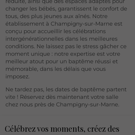
réduite, ainsi que des espaces adaptés pour
changer les bébés, garantissent le confort de
tous, des plus jeunes aux aînés. Notre
établissement à Champigny-sur-Marne est
conçu pour accueillir les célébrations
intergénérationnelles dans les meilleures
conditions. Ne laissez pas le stress gâcher ce
moment unique : notre expertise est votre
meilleur atout pour un baptême réussi et
mémorable, dans les délais que vous
imposez.
Ne tardez pas, les dates de baptême partent
vite ! Réservez dès maintenant votre salle
chez nous près de Champigny-sur-Marne.
Célébrez vos moments, créez des