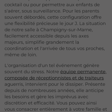
cocktail ou pour permettre aux enfants de
s'aérer, sous surveillance. Pour les parents
souvent débordés, cette configuration offre
une flexibilité précieuse le jour J. La situation
de notre salle à Champigny-sur-Marne,
facilement accessible depuis les axes
majeurs, simplifie grandement la
coordination et l'arrivée de tous vos proches,
même de loin.
L'organisation d'un tel événement génère
souvent du stress. Notre
équipe permanente,
composée de réceptionnistes et de traiteurs
aguerris, intervient pour le dissiper. Présente
depuis de nombreuses années, elle anticipe
les besoins et gère les imprévus avec
discrétion et efficacité. Vous pouvez ainsi
vous consacrer entièrement à votre famille et