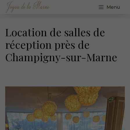
Menu
Location de salles de
réception près de
Champigny-sur-Marne