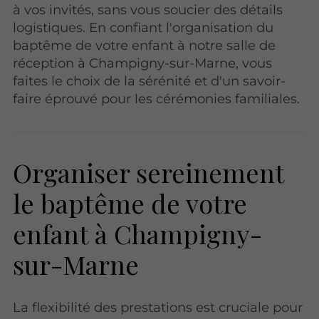
à vos invités, sans vous soucier des détails
logistiques. En confiant l'organisation du
baptême de votre enfant à notre salle de
réception à Champigny-sur-Marne, vous
faites le choix de la sérénité et d'un savoir-
faire éprouvé pour les cérémonies familiales.
Organiser sereinement
le baptême de votre
enfant à Champigny-
sur-Marne
La flexibilité des prestations est cruciale pour