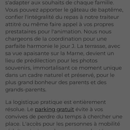
s'adapter aux souhaits de chaque famille.
Vous pouvez apporter le gâteau de baptême,
confier l'intégralité du repas à notre traiteur
attitré ou même faire appel à vos propres
prestataires pour l'animation. Nous nous
chargeons de la coordination pour une
parfaite harmonie le jour J. La terrasse, avec
sa vue apaisante sur la Marne, devient un
lieu de prédilection pour les photos
souvenirs, immortalisant ce moment unique
dans un cadre naturel et préservé, pour le
plus grand bonheur des parents et des
grands-parents.
La logistique pratique est entièrement
résolue. Le
parking gratuit
évite à vos
convives de perdre du temps à chercher une
place. L'accès pour les personnes à mobilité