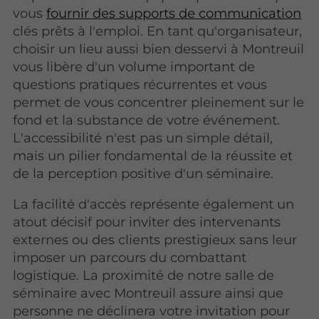
vous
fournir des supports de communication
clés prêts à l'emploi. En tant qu'organisateur,
choisir un lieu aussi bien desservi à Montreuil
vous libère d'un volume important de
questions pratiques récurrentes et vous
permet de vous concentrer pleinement sur le
fond et la substance de votre événement.
L'accessibilité n'est pas un simple détail,
mais un pilier fondamental de la réussite et
de la perception positive d'un séminaire.
La facilité d'accès représente également un
atout décisif pour inviter des intervenants
externes ou des clients prestigieux sans leur
imposer un parcours du combattant
logistique. La proximité de notre salle de
séminaire avec Montreuil assure ainsi que
personne ne déclinera votre invitation pour