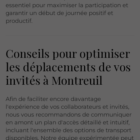
essentiel pour maximiser la participation et
garantir un début de journée positif et
productif.
Conseils pour optimiser
les déplacements de vos
invités à Montreuil
Afin de faciliter encore davantage
l'expérience de vos collaborateurs et invités,
nous vous recommandons de communiquer
en amont un plan d'accès détaillé et intuitif,
incluant l'ensemble des options de transport
disponibles. Notre équipe expérimentée peut