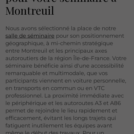
Montreuil
Nous avons sélectionné la place de notre
salle de séminaire
pour son positionnement
géographique, à mi-chemin stratégique
entre Montreuil et les principaux axes
autoroutiers de la région Île-de-France. Votre
séminaire bénéficie ainsi d'une accessibilité
remarquable et multimodale, que vos
participants viennent en voiture personnelle,
en transports en commun ou en VTC
professionnel. La proximité immédiate avec
le périphérique et les autoroutes A3 et A86
permet de rejoindre le lieu rapidement et
efficacement, évitant les longs trajets qui
fatiguent inutilement les équipes avant
même le début des travaux. Pour un