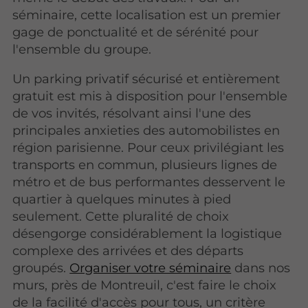
séminaire, cette localisation est un premier
gage de ponctualité et de sérénité pour
l'ensemble du groupe.
Un parking privatif sécurisé et entièrement
gratuit est mis à disposition pour l'ensemble
de vos invités, résolvant ainsi l'une des
principales anxieties des automobilistes en
région parisienne. Pour ceux privilégiant les
transports en commun, plusieurs lignes de
métro et de bus performantes desservent le
quartier à quelques minutes à pied
seulement. Cette pluralité de choix
désengorge considérablement la logistique
complexe des arrivées et des départs
groupés.
Organiser votre séminaire
dans nos
murs, près de Montreuil, c'est faire le choix
de la facilité d'accès pour tous, un critère