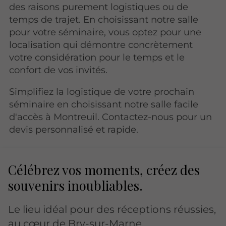
des raisons purement logistiques ou de
temps de trajet. En choisissant notre salle
pour votre séminaire, vous optez pour une
localisation qui démontre concrètement
votre considération pour le temps et le
confort de vos invités.
Simplifiez la logistique de votre prochain
séminaire en choisissant notre salle facile
d'accès à Montreuil. Contactez-nous pour un
devis personnalisé et rapide.
Célébrez vos moments, créez des
souvenirs inoubliables.
Le lieu idéal pour des réceptions réussies,
au cœur de Bry-sur-Marne