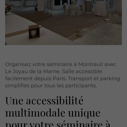
Organisez votre séminaire à Montreuil avec
Le Joyau de la Marne. Salle accessible
facilement depuis Paris. Transport et parking
simplifiés pour tous les participants.
Une accessibilité
multimodale unique
pour votre séminaire à