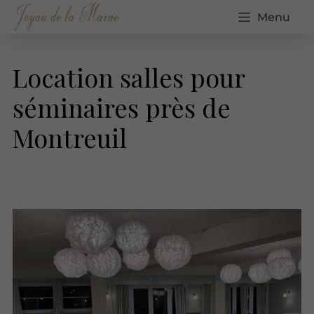
Menu
Location salles pour
séminaires près de
Montreuil